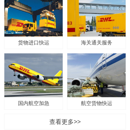
货物进口快运
海关通关服务
国内航空加急
航空货物快运
查看更多>>