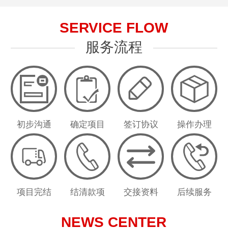
SERVICE FLOW
服务流程
初步沟通
确定项目
签订协议
操作办理
项目完结
结清款项
交接资料
后续服务
NEWS CENTER