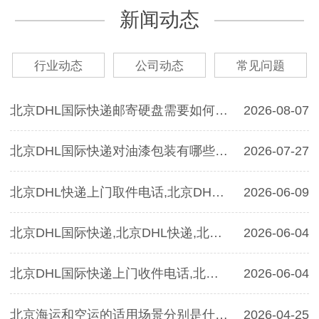
新闻动态
行业动态
公司动态
常见问题
北京DHL国际快递邮寄硬盘需要如何包装,北京DHL快递
2026-08-07
北京DHL国际快递对油漆包装有哪些要求？北京DHL国际快递
2026-07-27
北京DHL快递上门取件电话,北京DHL快递寄茶叶的运费是多少？
2026-06-09
北京DHL国际快递,北京DHL快递,北京DHL国际快递邮寄手机的包装有哪些要求？
2026-06-04
北京DHL国际快递上门收件电话,北京DHL国际快递可以邮寄智能手机吗
2026-06-04
北京海运和空运的适用场景分别是什么？
2026-04-25