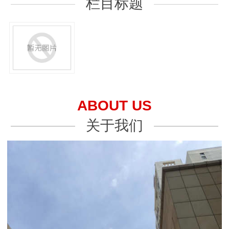
栏目标题
ABOUT US
关于我们