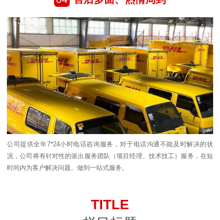
公司提供全年7*24小时电话咨询服务，对于电话沟通不能及时解决的状
况，公司将有针对性的派出服务团队（项目经理、技术技工）服务，在短
时间内为客户解决问题。做到一站式服务。
TITLE