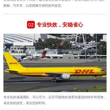
船舶、汽车等，让您能够方便的发件提货。
02
专业快效，安稳省心
专业化的速递团队，尽心尽力，以尽可能快的速度传递您的快件和货物，
省去你的担忧，省去您的时间。