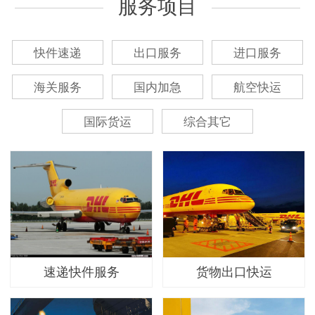
服务项目
快件速递
出口服务
进口服务
海关服务
国内加急
航空快运
国际货运
综合其它
速递快件服务
货物出口快运