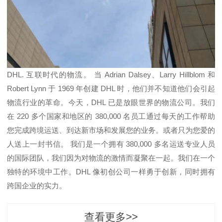
DHL. 互联时代的物流。 当 Adrian Dalsey、Larry Hillblom 和
Robert Lynn 于 1969 年创建 DHL 时，他们并不知道他们会引起
物流行业的革命。今天，DHL 已是放眼世界的物流公司。我们
在 220 多个国家和地区的 380,000 名员工通过每天的工作帮助
您完成跨境运送、到达新市场和发展您的业务。或者只为您爱的
人送上一封书信。 我们是一个拥有 380,000 多名运送专业人员
的国际团队，我们因为对物流的激情而凝聚在一起。我们在一个
独特的环境中工作。DHL 像初创公司一样勇于创新，同时拥有
跨国企业的实力。
查看更多>>