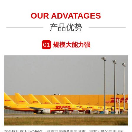
OUR ADVATAGES
产品优势
01
规模大能力强
在全球拥有上万个网点，遍布世界的各主要城市，拥有大量的专用飞机、