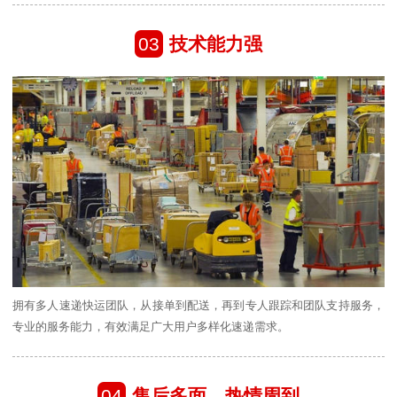
03
技术能力强
拥有多人速递快运团队，从接单到配送，再到专人跟踪和团队支持服务，
专业的服务能力，有效满足广大用户多样化速递需求。
04
售后多面、热情周到