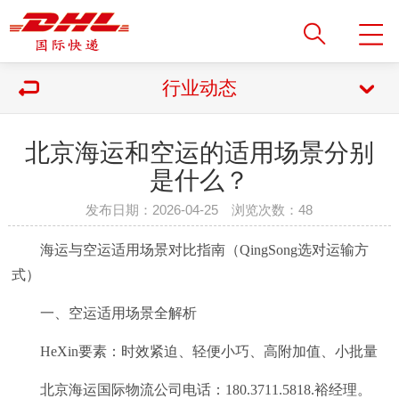
行业动态
北京海运和空运的适用场景分别
是什么？
发布日期：2026-04-25 浏览次数：
48
海运与空运适用场景对比指南（QingSong选对运输方
式）
一、空运适用场景全解析
HeXin要素：时效紧迫、轻便小巧、高附加值、小批量
北京海运国际物流公司电话：180.3711.5818.裕经理。