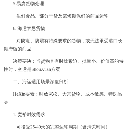
5.易腐货物处理
生鲜食品、部分干货及需短期保鲜的商品运输
6. 海运禁忌货物
对防潮、防震有特殊要求的货物，或无法承受港口长
期滞留的商品
决策要诀：当货物具有时效紧迫、批量小、价值高的特
性时，空运是ShouXuan方案
二、海运适用场景深度剖析
HeXin要素：时效宽松、大宗货物、成本敏感、特殊品
类
1. 宽裕时效需求
可接受25-40天的完整运输周期（含清关时间）