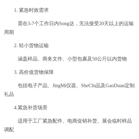
1. 紧急时效需求
需在3-7个工作日内Song达，无法接受20天以上的运输
周期
2. 轻小货物运输
涵盖样品、商务文件、小型包裹及50公斤以内货物
3. 高价值货物保障
包括电子产品、JingMi仪器、SheChi品及GaoDuan定制
礼品
4.紧急补货场景
适用于工厂紧急配件、电商促销补货、展会临时样品
调配