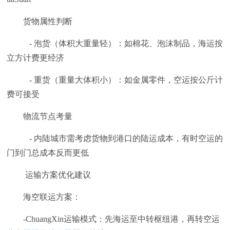
货物属性判断
- 泡货（体积大重量轻）：如棉花、泡沫制品，海运按
立方计费更经济
- 重货（重量大体积小）：如金属零件，空运按公斤计
费可接受
物流节点考量
- 内陆城市需考虑货物到港口的陆运成本，有时空运的
门到门总成本反而更低
运输方案优化建议
海空联运方案：
-ChuangXin运输模式：先海运至中转枢纽港，再转空运