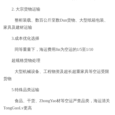
2. 大宗货物运输
整柜装载、数百公斤至数Dun货物、大型纸箱包装、
家具及建材运输
3.成本优化选择
同等重量下，海运费用Jin为空运的1/5至1/10
超规格货物处理
大型机械设备、工程物资及超长超重家具等空运受限
货物
5.特殊品类运输
食品、干货、ZhongYao材等空运严查品类，海运清关
TongGuoLv更高