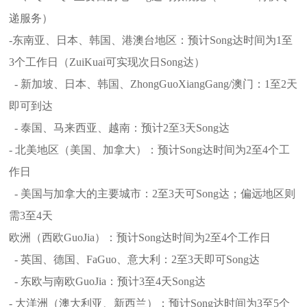
递服务）
-东南亚、日本、韩国、港澳台地区：预计Song达时间为1至
3个工作日（ZuiKuai可实现次日Song达）
- 新加坡、日本、韩国、ZhongGuoXiangGang/澳门：1至2天
即可到达
- 泰国、马来西亚、越南：预计2至3天Song达
- 北美地区（美国、加拿大）：预计Song达时间为2至4个工
作日
- 美国与加拿大的主要城市：2至3天可Song达；偏远地区则
需3至4天
欧洲（西欧GuoJia）：预计Song达时间为2至4个工作日
- 英国、德国、FaGuo、意大利：2至3天即可Song达
- 东欧与南欧GuoJia：预计3至4天Song达
- 大洋洲（澳大利亚、新西兰）：预计Song达时间为3至5个