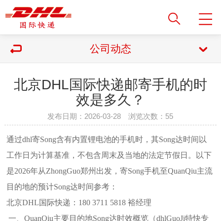
公司动态
北京DHL国际快递邮寄手机的时
效是多久？
发布日期：2026-03-28 浏览次数：
55
通过dhl寄Song含有内置锂电池的手机时，其Song达时间以
工作日为计算基准，不包含周末及当地的法定节假日。以下
是2026年从ZhongGuo郑州出发，寄Song手机至QuanQiu主流
目的地的预计Song达时间参考：
北京DHL国际快递：180 3711 5818 裕经理
一、QuanQiu主要目的地Song达时效概览（dhlGuoJi特快专