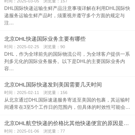
时间：2025-03-05 浏览量：157
DHL国际快递运输生鲜产品注意事项详解在利用DHL国际快
递服务运输生鲜产品时，须重视并遵守多个方面的规定与
注…
北京DHL快递国际业务主要有哪些
时间：2025-02-25 浏览量：90
DHL，作为全球前先的国际物流公司，为全球客户提供一系
列多元化的国际业务服务。以下是DHL的主要国际业务内
容…
北京DHL国际快递发到美国需要几天时间
时间：2025-02-11 浏览量：156
从北京通过DHL国际速递服务寄送至美国的包裹，其运输时
间通常在3至5个工作日的范围内，但具体的时效性可能会…
北京DHL航空快递的价格比其他快递便宜的原因是什么？
时间：2025-01-06 浏览量：77