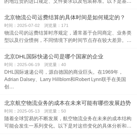
的地过贾的进口规定、文件要求以及包装标准。以下是基…
北京物流公司运费结算的具体时间是如何规定的？
时间：2025-07-02 浏览量：171
物流公司的运费结算时序规定，通常基于合同商定、业务类
型以及行业惯例，不同情境下的时间节点存在较大差异。…
北京DHL国际快递公司是哪个国家的企业
时间：2025-06-19 浏览量：40
DHL国际速递公司，源自德国的商业巨头。在1969年，
Adrian Dalsey、Larry Hillblom和Robert Lynn联手在美国
创…
北京航空物流业务的成本在未来可能有哪些发展趋势
时间：2025-05-13 浏览量：50
随着全球贸易的不断发展，航空物流业务在未来的成本结构
可能会发生一系列变化。以下是对这些变化的具体分析和…