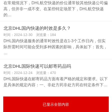
在常规情况下，DHL航空快递的价位通常较其他快递公司偏
高，但并非一成不变。在某些特定场景下，DHL航空快递
的…
北京DHL国内快递的时效是多久？
时间：2024-12-30 浏览量：184
DHL国内快递服务的通常时效性是在1-3个工作日内，但实
际所需时间可能会受到多种因素的影响，具体如下：首先，
…
北京DHL国际快递可以邮寄药品吗
时间：2024-12-24 浏览量：470
DHL国际快递在邮寄药品方面有着严格的规定和要求。以下
是具体的规定内容：一、非处方药非处方药在特定条件下…
已显示全部内容