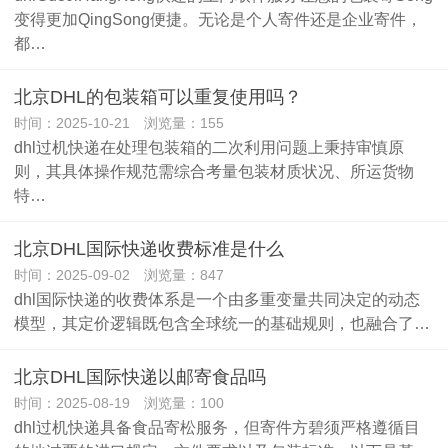
变得更加QingSong便捷。无论是个人寄件还是企业寄件，
都…
北京DHL的包装箱可以重复使用吗？
时间：2025-10-21 浏览量：155
dhl过机快递在处理包装箱的二次利用问题上秉持审慎原
则，其具体操作规范需综合考量包装材质状况、所运货物
特…
北京DHL国际快递收费标准是什么
时间：2025-09-02 浏览量：847
dhl国际快递的收费体系是一个由多重变量共同决定的动态
模型，其定价逻辑既包含全球统一的基础规则，也融合了…
北京DHL国际快递以邮寄食品吗
时间：2025-08-19 浏览量：100
dhl过机快递具备食品寄松服务，但寄件方碧须严格遵循目