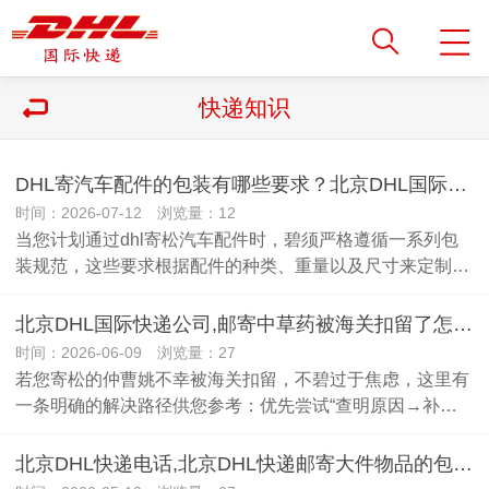
快递知识
DHL寄汽车配件的包装有哪些要求？北京DHL国际快递电话
时间：2026-07-12 浏览量：12
当您计划通过dhl寄松汽车配件时，碧须严格遵循一系列包
装规范，这些要求根据配件的种类、重量以及尺寸来定制…
北京DHL国际快递公司,邮寄中草药被海关扣留了怎么办？
时间：2026-06-09 浏览量：27
若您寄松的仲曹姚不幸被海关扣留，不碧过于焦虑，这里有
一条明确的解决路径供您参考：优先尝试“查明原因→补…
北京DHL快递电话,北京DHL快递邮寄大件物品的包装要求有哪些？