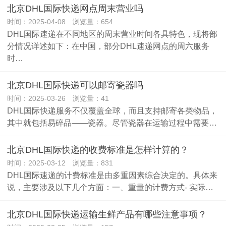
北京DHL国际快递网点周末营业吗
时间：2025-04-08 浏览量：654
DHL国际速递在不同地区的周末营业时间各具特色，现将部
分情况详述如下：在中国，部分DHL速递网点的周六服务
时…
北京DHL国际快递可以邮寄瓷器吗
时间：2025-03-26 浏览量：41
DHL国际快递服务不仅覆盖全球，而且支持邮寄各类物品，
其中就包括易碎品——瓷器。尽管瓷器在运输过程中需要…
北京DHL国际快递的收费标准是怎样计算的？
时间：2025-03-12 浏览量：831
DHL国际速递的计费标准是由多重因素综合决定的。具体来
说，主要涉及以下几个方面：一、重量的计费方式- 实际…
北京DHL国际快递运输生鲜产品有哪些注意事项？