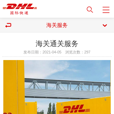
海关服务
海关通关服务
发布日期：2021-04-05 浏览次数：
297