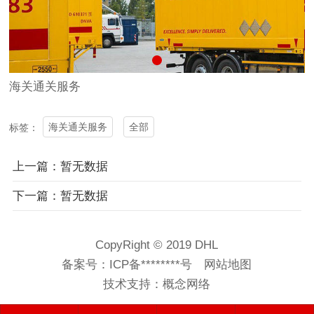
海关通关服务
海关通关服务
全部
标签：
上一篇：暂无数据
下一篇：暂无数据
CopyRight © 2019 DHL
备案号：
ICP备********号
网站地图
技术支持：
概念网络