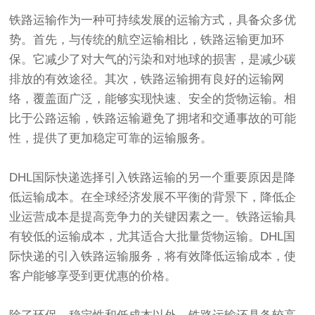
铁路运输作为一种可持续发展的运输方式，具备众多优
势。首先，与传统的航空运输相比，铁路运输更加环
保。它减少了对大气的污染和对地球的损害，是减少碳
排放的有效途径。其次，铁路运输拥有良好的运输网
络，覆盖面广泛，能够实现快速、安全的货物运输。相
比于公路运输，铁路运输避免了拥堵和交通事故的可能
性，提供了更加稳定可靠的运输服务。
DHL国际快递选择引入铁路运输的另一个重要原因是降
低运输成本。在全球经济发展不平衡的背景下，降低企
业运营成本是提高竞争力的关键因素之一。铁路运输具
有较低的运输成本，尤其适合大批量货物运输。DHL国
际快递的引入铁路运输服务，将有效降低运输成本，使
客户能够享受到更优惠的价格。