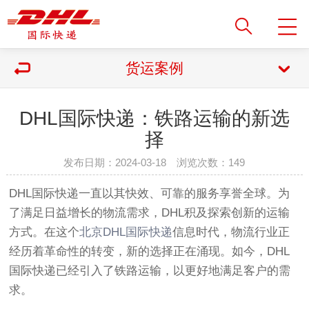
货运案例
DHL国际快递：铁路运输的新选
择
发布日期：2024-03-18 浏览次数：
149
DHL国际快递一直以其快效、可靠的服务享誉全球。为
了满足日益增长的物流需求，DHL积及探索创新的运输
方式。在这个
北京DHL国际快递
信息时代，物流行业正
经历着革命性的转变，新的选择正在涌现。如今，DHL
国际快递已经引入了铁路运输，以更好地满足客户的需
求。