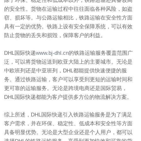
除了环保、稳定性和低成本以外，铁路运输还具备较高
的安全性。货物在运输过程中往往面临各种风险，如盗
窃、损坏等。与公路运输相比，铁路运输在安全性方面
具有一定的优势。铁路上设有安全保障系统，可以有效
防止货物的丢失和损毁，保障客户的利益。
DHL国际快递
www.bj-dhl.cn
的铁路运输服务覆盖范围广
泛，可以将货物运送到欧亚大陆上的主要城市。无论是
中欧班列还是中亚班列，DHL都能提供快速便捷的服
务。通过铁路运输，客户可以享受到更短的运输时间和
更可靠的运输服务。无论是跨境电商还是国际贸易，
DHL国际快递都能为客户提供多方位的物流解决方案。
综上所述，DHL国际快递引入铁路运输服务是为了满足
客户需求，并在环保、稳定性、低成本和安全性等方面
具备明显优势。无论是大型企业还是个人用户，都可以