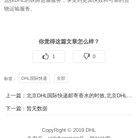
选择DHL的铁路运输服务，享受到更加快效和可靠的货
物运输服务。
你觉得这篇文章怎么样？
1
0
DHL国际快递
全部
标签：
上一篇：北京DHL国际快递邮寄香水的时效,北京DHL国际快递上门取件电话
下一篇：暂无数据
CopyRight © 2019 DHL