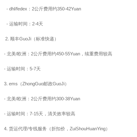
- dhl/fedex：2公斤费用约350-42Yuan
- 运输时间：2-4天
2. 顺丰GuoJi（标准快递）
- 北美/欧洲：2公斤费用约450-55Yuan，续重费用较高
- 运输时间：5-7天
3. ems（ZhongGuo邮政GuoJi）
- 北美/欧洲：2公斤费用约300-38Yuan
- 运输时间：7-15天，清关效率较高
4. 货运代理/专线服务（折扣价，ZuiShouHuanYing）