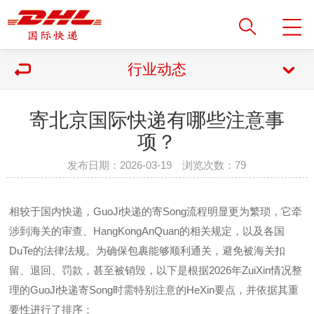
行业动态
寄北京国际快递有哪些注意事
项？
发布日期：2026-03-19 浏览次数：
79
相较于国内快递，GuoJi快递的寄Song流程明显更为繁琐，它牵
涉到海关的审查、HangKongAnQuan的相关规定，以及各国
DuTe的法律法规。为确保包裹能够顺利通关，避免被海关扣
留、退回、罚款，甚至被销毁，以下是根据2026年ZuiXin情况整
理的GuoJi快递寄Song时需特别注意的HeXin要点，并依据其重
要性进行了排序：