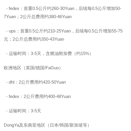
- fedex：首重0.5公斤约260-30Yuan，后续每0.5公斤增加50-
7Yuan；2公斤总费用约380-46Yuan
- ups：首重0.5公斤约210-25Yuan，后续每0.5公斤增加55-75
元；2公斤总费用约350-43Yuan
- 运输时间：3-5天，含燃油附加费（约15%）
欧洲地区（英国/德国/FaGuo）
- dhl：2公斤费用约420-50Yuan
- fedex：2公斤费用约400-48Yuan
- 运输时间：3-5天
DongYa及东南亚地区（日本/韩国/新加坡等）