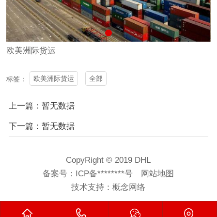
欧美洲际货运
欧美洲际货运
全部
标签：
上一篇：暂无数据
下一篇：暂无数据
CopyRight © 2019 DHL
备案号：
ICP备********号
网站地图
技术支持：
概念网络