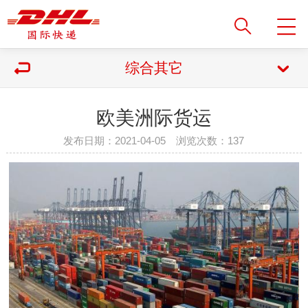
综合其它
欧美洲际货运
发布日期：2021-04-05 浏览次数：
137