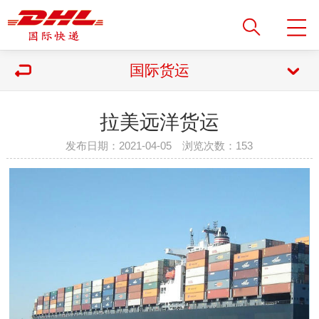
国际货运
拉美远洋货运
发布日期：2021-04-05 浏览次数：
153