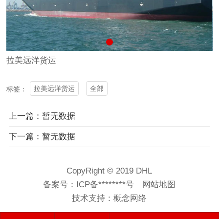
拉美远洋货运
拉美远洋货运
全部
标签：
上一篇：暂无数据
下一篇：暂无数据
CopyRight © 2019 DHL
备案号：
ICP备********号
网站地图
技术支持：
概念网络