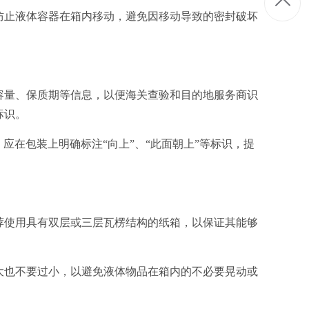
以防止液体容器在箱内移动，避免因移动导致的密封破坏
、容量、保质期等信息，以便海关查验和目的地服务商识
标识。
应在包装上明确标注“向上”、“此面朝上”等标识，提
举荐使用具有双层或三层瓦楞结构的纸箱，以保证其能够
过大也不要过小，以避免液体物品在箱内的不必要晃动或