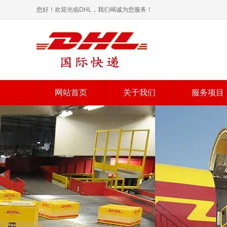
您好！欢迎光临DHL，我们竭诚为您服务！
网站首页
关于我们
服务项目