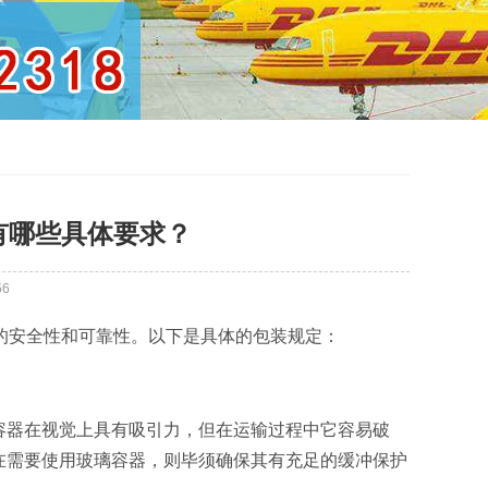
有哪些具体要求？
56
的安全性和可靠性。以下是具体的包装规定：
璃容器在视觉上具有吸引力，但在运输过程中它容易破
在需要使用玻璃容器，则毕须确保其有充足的缓冲保护