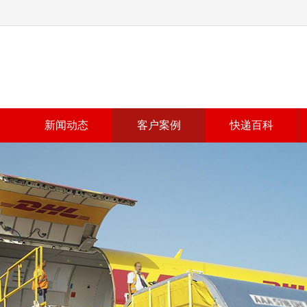
新闻动态
客户案例
快递百科