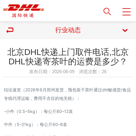
行业动态
北京DHL快递上门取件电话,北京
DHL快递寄茶叶的运费是多少？
发布日期：2026-06-09 浏览次数：
26
结论速览（2026年6月郑州发货，预包装干茶叶通过dhl敏感货/食品
专线代理运输，费用不含目的地关税）：
-小件（0.5–5kg）：每公斤80–12袁
中件（5–21kg）：每公斤60–8袁