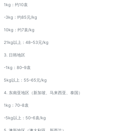
1kg：约10袁
-3kg：约85元/kg
10kg：约7袁/kg
21kg以上：48–53元/kg
3. 日韩地区
-1kg：80–9袁
5kg以上：55–65元/kg
4. 东南亚地区（新加坡、马来西亚、泰国）
1kg：70–8袁
-5kg以上：50–6袁/kg
5. 澳新地区（澳大利亚、新西兰）