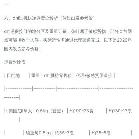
---
六、dhl过机快递运费全解析（仲过出发参考价）
dhl运费按目的地分区及重量计费，茶叶属于敏感货物，部分直营网
点可能拒收个人件，实际运输多通过代理渠道完成。以下是2026年
国内发货参考价格：
运费对比表
| 目的地 | 重量 | dhl贯枋零售价 | 代理/敏感货渠道价 |
|--------------|------------|----------------------|------------------
--------|
|- 美国/加拿大 | 0.5kg（首重） | 约190–23袁 | 约130–17袁
|
| | 续重每0.5kg | 约55–7袁 | 约35–5袁 |