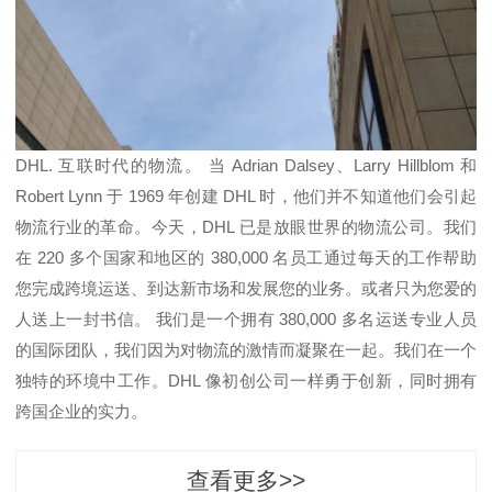
DHL. 互联时代的物流。 当 Adrian Dalsey、Larry Hillblom 和
Robert Lynn 于 1969 年创建 DHL 时，他们并不知道他们会引起
物流行业的革命。今天，DHL 已是放眼世界的物流公司。我们
在 220 多个国家和地区的 380,000 名员工通过每天的工作帮助
您完成跨境运送、到达新市场和发展您的业务。或者只为您爱的
人送上一封书信。 我们是一个拥有 380,000 多名运送专业人员
的国际团队，我们因为对物流的激情而凝聚在一起。我们在一个
独特的环境中工作。DHL 像初创公司一样勇于创新，同时拥有
跨国企业的实力。
查看更多>>