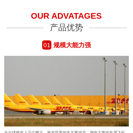
OUR ADVATAGES
产品优势
01
规模大能力强
在全球拥有上万个网点，遍布世界的各主要城市，拥有大量的专用飞机、