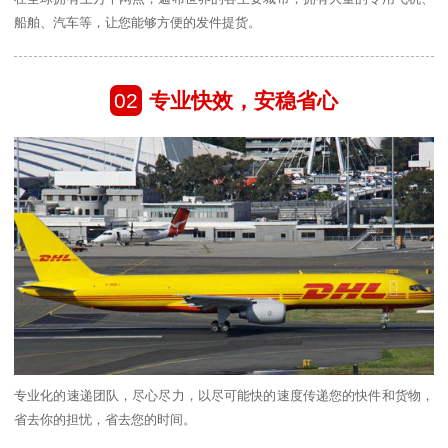
船舶、汽车等，让您能够方便的发件提货。
02
专业快效，安稳省心
专业化的速递团队，尽心尽力，以尽可能快的速度传递您的快件和货物，
省去你的担忧，省去您的时间。