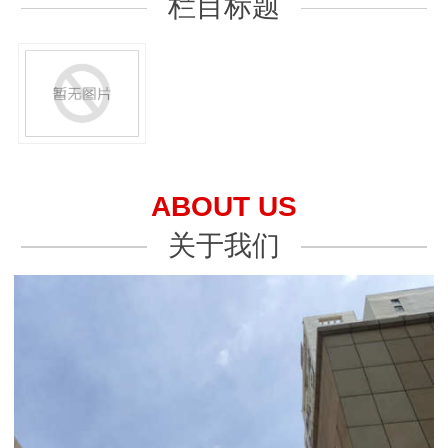
栏目标题
ABOUT US
关于我们