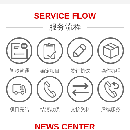
SERVICE FLOW
服务流程
初步沟通
确定项目
签订协议
操作办理
项目完结
结清款项
交接资料
后续服务
NEWS CENTER