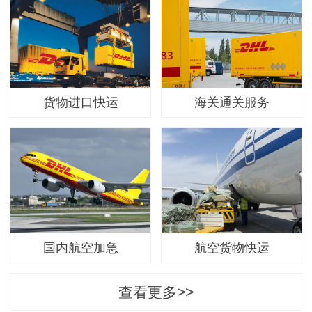
货物进口快运
海关通关服务
国内航空加急
航空货物快运
查看更多>>