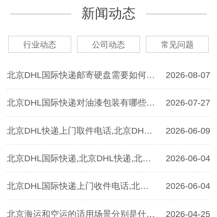
新闻动态
行业动态
公司动态
常见问题
北京DHL国际快递邮寄硬盘需要如何包装,北京DHL快递
2026-08-07
北京DHL国际快递对油漆包装有哪些要求？北京DHL国际快递
2026-07-27
北京DHL快递上门取件电话,北京DHL快递寄茶叶的运费是多少？
2026-06-09
北京DHL国际快递,北京DHL快递,北京DHL国际快递邮寄手机的包装有哪些要求？
2026-06-04
北京DHL国际快递上门收件电话,北京DHL国际快递可以邮寄智能手机吗
2026-06-04
北京海运和空运的适用场景分别是什么？
2026-04-25