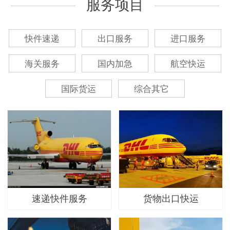
服务项目
快件速递
出口服务
进口服务
海关服务
国内加急
航空快运
国际货运
综合其它
速递快件服务
货物出口快运