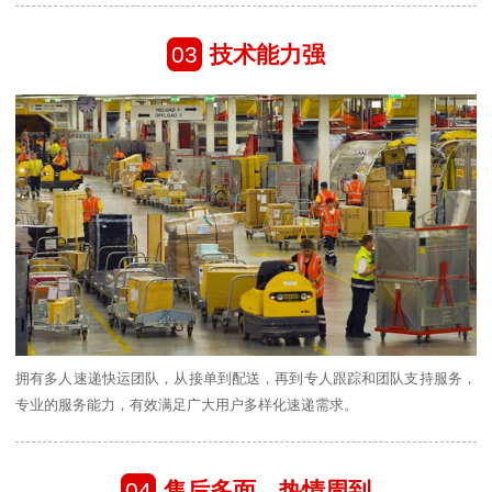
03
技术能力强
拥有多人速递快运团队，从接单到配送，再到专人跟踪和团队支持服务，
专业的服务能力，有效满足广大用户多样化速递需求。
04
售后多面、热情周到