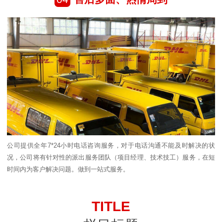
公司提供全年7*24小时电话咨询服务，对于电话沟通不能及时解决的状
况，公司将有针对性的派出服务团队（项目经理、技术技工）服务，在短
时间内为客户解决问题。做到一站式服务。
TITLE