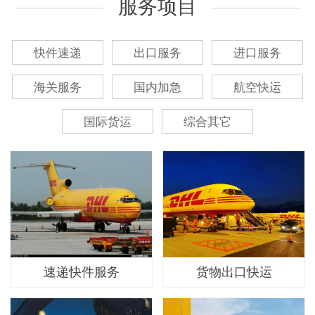
服务项目
快件速递
出口服务
进口服务
海关服务
国内加急
航空快运
国际货运
综合其它
速递快件服务
货物出口快运