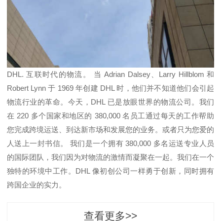
DHL. 互联时代的物流。 当 Adrian Dalsey、Larry Hillblom 和
Robert Lynn 于 1969 年创建 DHL 时，他们并不知道他们会引起
物流行业的革命。今天，DHL 已是放眼世界的物流公司。我们
在 220 多个国家和地区的 380,000 名员工通过每天的工作帮助
您完成跨境运送、到达新市场和发展您的业务。或者只为您爱的
人送上一封书信。 我们是一个拥有 380,000 多名运送专业人员
的国际团队，我们因为对物流的激情而凝聚在一起。我们在一个
独特的环境中工作。DHL 像初创公司一样勇于创新，同时拥有
跨国企业的实力。
查看更多>>