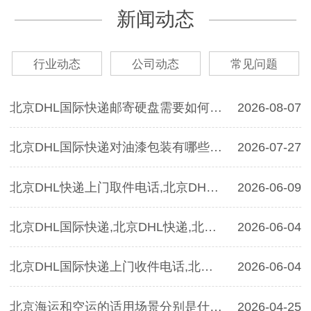
新闻动态
行业动态
公司动态
常见问题
北京DHL国际快递邮寄硬盘需要如何包装,北京DHL快递
2026-08-07
北京DHL国际快递对油漆包装有哪些要求？北京DHL国际快递
2026-07-27
北京DHL快递上门取件电话,北京DHL快递寄茶叶的运费是多少？
2026-06-09
北京DHL国际快递,北京DHL快递,北京DHL国际快递邮寄手机的包装有哪些要求？
2026-06-04
北京DHL国际快递上门收件电话,北京DHL国际快递可以邮寄智能手机吗
2026-06-04
北京海运和空运的适用场景分别是什么？
2026-04-25