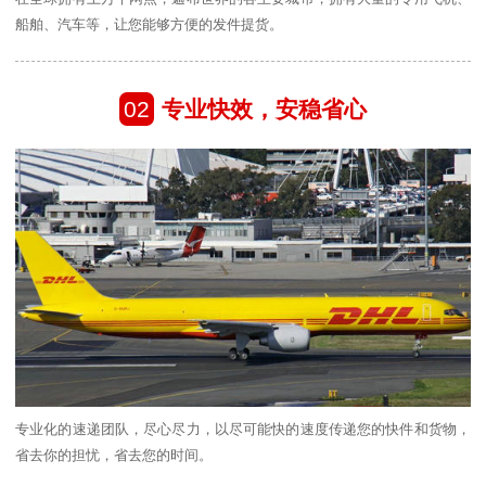
船舶、汽车等，让您能够方便的发件提货。
02
专业快效，安稳省心
专业化的速递团队，尽心尽力，以尽可能快的速度传递您的快件和货物，
省去你的担忧，省去您的时间。