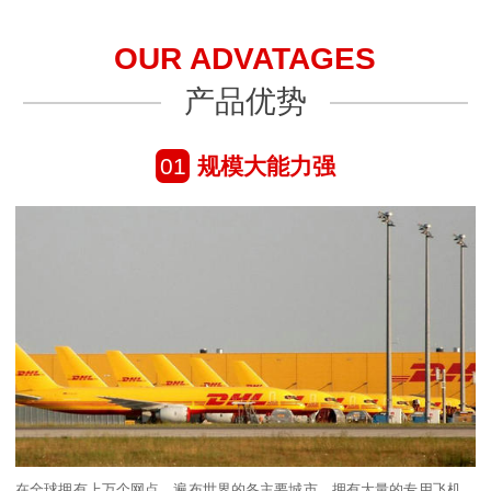
OUR ADVATAGES
产品优势
01
规模大能力强
在全球拥有上万个网点，遍布世界的各主要城市，拥有大量的专用飞机、