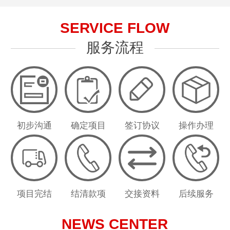
SERVICE FLOW
服务流程
初步沟通
确定项目
签订协议
操作办理
项目完结
结清款项
交接资料
后续服务
NEWS CENTER