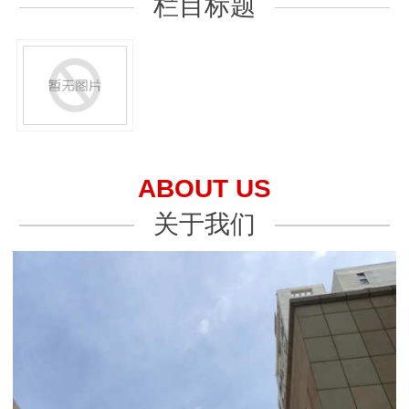
栏目标题
ABOUT US
关于我们