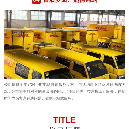
公司提供全年7*24小时电话咨询服务，对于电话沟通不能及时解决的状
况，公司将有针对性的派出服务团队（项目经理、技术技工）服务，在短
时间内为客户解决问题。做到一站式服务。
TITLE