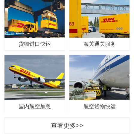
货物进口快运
海关通关服务
国内航空加急
航空货物快运
查看更多>>