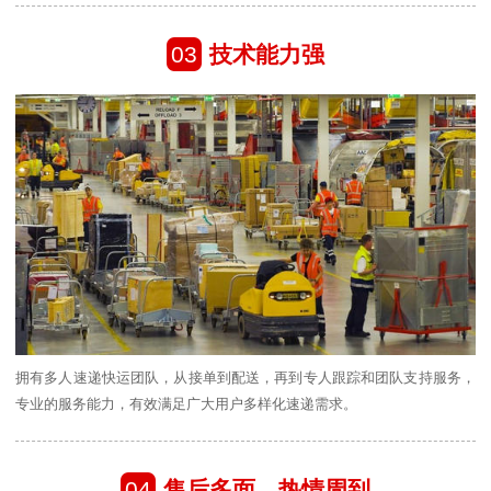
03
技术能力强
拥有多人速递快运团队，从接单到配送，再到专人跟踪和团队支持服务，
专业的服务能力，有效满足广大用户多样化速递需求。
04
售后多面、热情周到