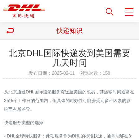
快递知识
北京DHL国际快递发到美国需要
几天时间
发布日期：2025-02-11 浏览次数：
158
从北京通过DHL国际速递服务寄送至美国的包裹，其运输时间通常在
3至5个工作日的范围内，但具体的时效性可能会受到多种因素的影
响而有所差异。
快递服务类型的选择
- DHL全球特快服务：此项服务作为DHL的标准快递，通常能够在3