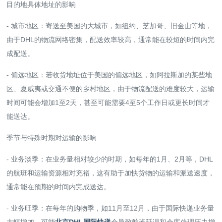
目的地具体地址的影响
- 城市地区：寄送至美国的大城市，如纽约、芝加哥、旧金山等地，
由于DHL的物流网络密集，配送效率较高，通常能在较短的时间内完
成配送。
- 偏远地区：若收货地址位于美国的偏远地区，如阿拉斯加的某些地
区、夏威夷或交通不便的乡村地区，由于物流配送的难度较大，运输
时间可能会增加1至2天，甚至可能需要4至5个工作日或更长时间才
能送达。
季节与特殊时期对运输的影响
- 业务淡季：在业务量相对较少的时期，如每年的1月、2月等，DHL
的航班和运输资源相对充裕，这有助于加快货物的运输和派送速度，
通常能在预期的时间内完成送达。
- 业务旺季：在每年的购物季，如11月至12月，由于国际快递业务量