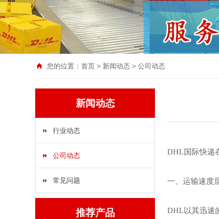
您的位置：
首页
>
新闻动态
>
公司动态
新闻动态
行业动态
DHL国际快
公司动态
常见问题
一、运输速度
DHL以其迅
推荐产品