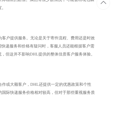
宜。
为客户提供服务。无论是关于寄件流程、费用还是时效
同快递服务和价格有疑问时，客服人员还能根据客户需
，但这并不影响DHL提供的整体佳质客户服务体验。
合作或大额客户，DHL还提供一定的优惠政策和个性
的国际快递服务价格相对较高，但对于那些重视服务质