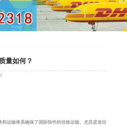
务质量如何？
82
络和运输体系确保了国际快件的佳效运输。尤其是发往