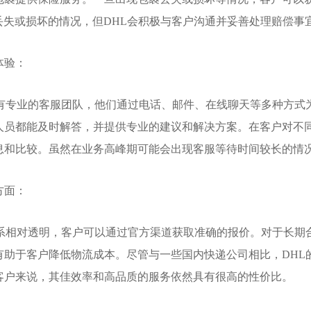
丢失或损坏的情况，但DHL会积极与客户沟通并妥善处理赔偿事
体验：
拥有专业的客服团队，他们通过电话、邮件、在线聊天等多种方式
人员都能及时解答，并提供专业的建议和解决方案。在客户对不
息和比较。虽然在业务高峰期可能会出现客服等待时间较长的情况
方面：
体系相对透明，客户可以通过官方渠道获取准确的报价。对于长期
有助于客户降低物流成本。尽管与一些国内快递公司相比，DHL
客户来说，其佳效率和高品质的服务依然具有很高的性价比。