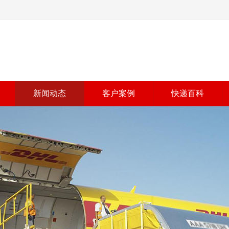
新闻动态
客户案例
快递百科