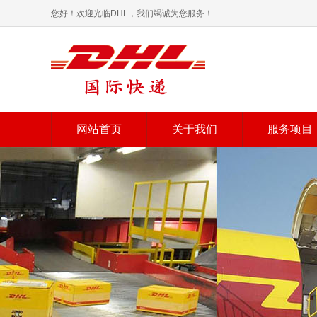
您好！欢迎光临DHL，我们竭诚为您服务！
网站首页
关于我们
服务项目