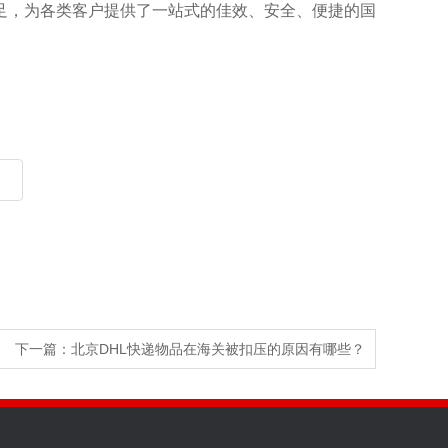
足，为各类客户提供了一站式的佳效、安全、便捷的国
下一篇：
北京DHL快递物品在海关被扣压的原因有哪些？