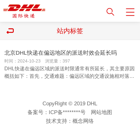
站内标签
北京DHL快递在偏远地区的派送时效会延长吗
时间：2024-10-23 浏览量：397
DHL快递在偏远区域的派送时限通常有所延长，其主要原因
概括如下：首先，交通难题：偏远区域的交通设施相对落…
CopyRight © 2019 DHL
备案号：
ICP备********号
网站地图
技术支持：
概念网络