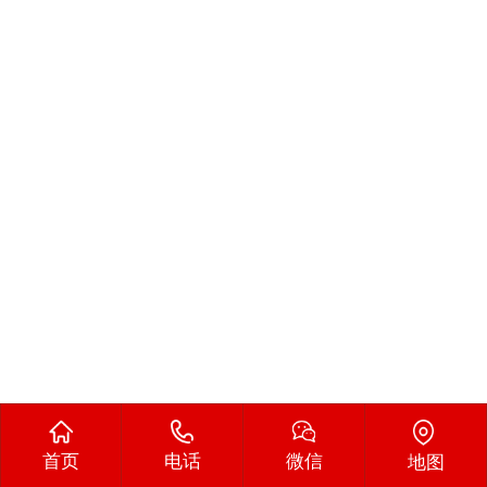
首页
电话
微信
地图