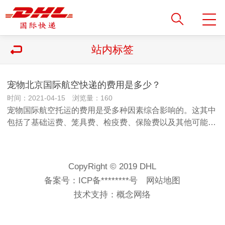
站内标签
宠物北京国际航空快递的费用是多少？
时间：2021-04-15 浏览量：160
宠物国际航空托运的费用是受多种因素综合影响的。这其中
包括了基础运费、笼具费、检疫费、保险费以及其他可能…
CopyRight © 2019 DHL
备案号：
ICP备********号
网站地图
技术支持：
概念网络