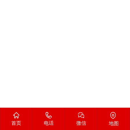
首页
电话
微信
地图